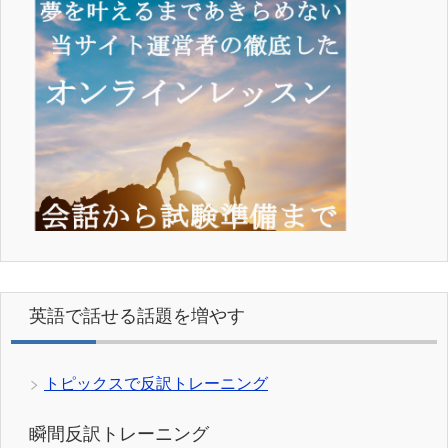
英語で話せる話題を増やす
トピックスで反訳トレーニング
瞬間反訳トレーニング