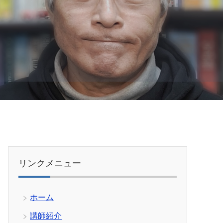
リンクメニュー
ホーム
講師紹介