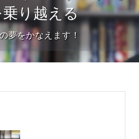
を乗り越える
の夢をかなえます！