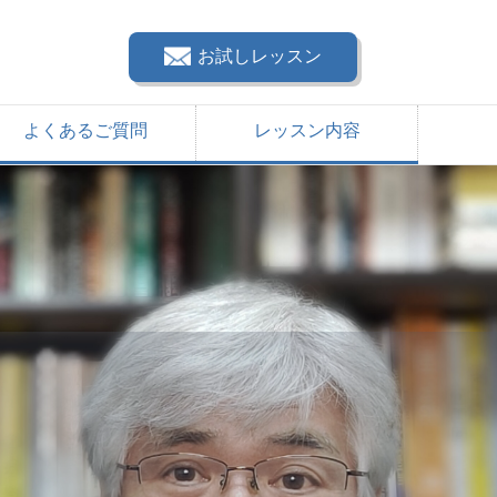
お試しレッスン
よくあるご質問
レッスン内容