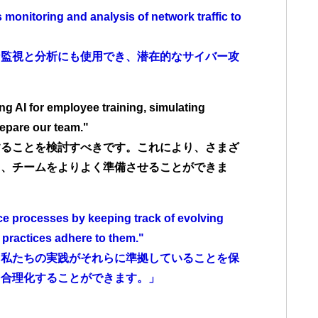
monitoring and analysis of network traffic to
な監視と分析にも使用でき、潜在的なサイバー攻
g AI for employee training, simulating
repare our team."
することを検討すべきです。これにより、さまざ
し、チームをよりよく準備させることができま
ce processes by keeping track of evolving
 practices adhere to them."
、私たちの実践がそれらに準拠していることを保
を合理化することができます。」