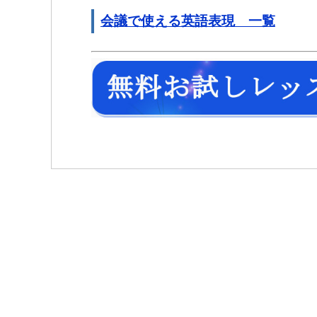
会議で使える英語表現 一覧