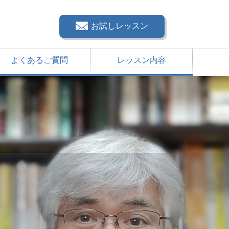
お試しレッスン
よくあるご質問
レッスン内容