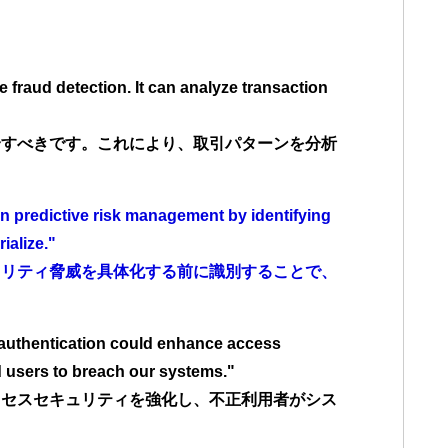
e fraud detection. It can analyze transaction
合すべきです。これにより、取引パターンを分析
in predictive risk management by identifying
ialize."
ュリティ脅威を具体化する前に識別することで、
 authentication could enhance access
d users to breach our systems."
クセスセキュリティを強化し、不正利用者がシス