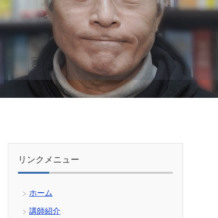
リンクメニュー
ホーム
講師紹介