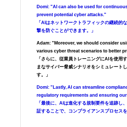
Domi: "AI can also be used for continuous 
prevent potential cyber attacks."
「AIはネットワークトラフィックの継続的
撃を防ぐことができます。」
Adam: "Moreover, we should consider usin
various cyber threat scenarios to better p
「さらに、従業員トレーニングにAIを使用
まなサイバー脅威シナリオをシミュレート
す。」
Domi: "Lastly, AI can streamline complian
regulatory requirements and ensuring our
「最後に、AIは進化する規制要件を追跡し
証することで、コンプライアンスプロセス