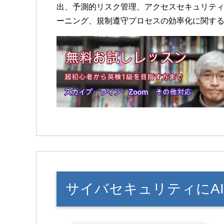
出、予測的リスク管理、アクセスセキュリテ
ーニング、規制遵守プロセスの効率化に関す
サイバセキュリティにA