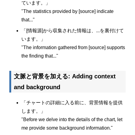
ています。」
"The statistics provided by [source] indicate
that..."
「[情報源]から収集された情報は、...を裏付けて
います。」
"The information gathered from [source] supports
the finding that..."
文脈と背景を加える: Adding context
and background
「チャートの詳細に入る前に、背景情報を提供
します。」
"Before we delve into the details of the chart, let
me provide some background information."