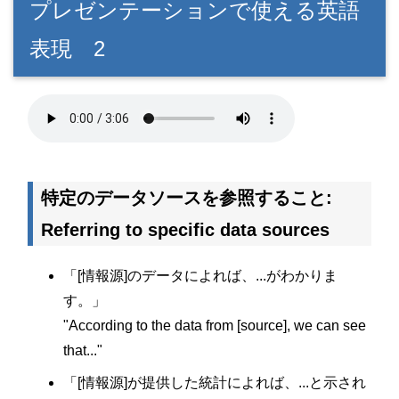
プレゼンテーションで使える英語
表現 2
特定のデータソースを参照すること:
Referring to specific data sources
「[情報源]のデータによれば、...がわかりま
す。」
"According to the data from [source], we can see
that..."
「[情報源]が提供した統計によれば、...と示され