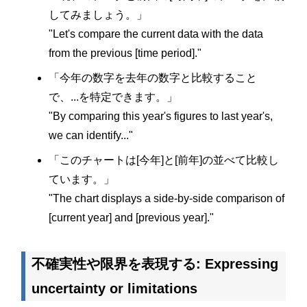
してみましょう。」
"Let's compare the current data with the data
from the previous [time period]."
「今年の数字を去年の数字と比較すること
で、...を特定できます。」
"By comparing this year's figures to last year's,
we can identify..."
「このチャートは[今年]と[前年]の並べて比較し
ています。」
"The chart displays a side-by-side comparison of
[current year] and [previous year]."
不確実性や限界を表現する: Expressing
uncertainty or limitations