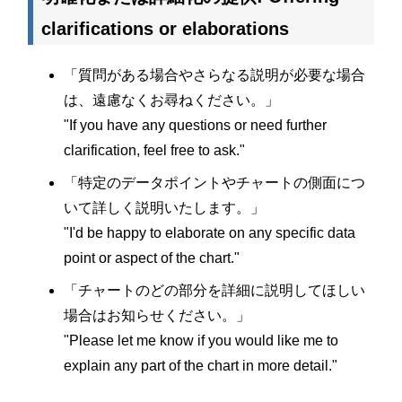
clarifications or elaborations
「質問がある場合やさらなる説明が必要な場合
は、遠慮なくお尋ねください。」
"If you have any questions or need further
clarification, feel free to ask."
「特定のデータポイントやチャートの側面につ
いて詳しく説明いたします。」
"I'd be happy to elaborate on any specific data
point or aspect of the chart."
「チャートのどの部分を詳細に説明してほしい
場合はお知らせください。」
"Please let me know if you would like me to
explain any part of the chart in more detail."