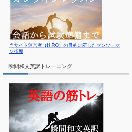
当サイト運営者（HIRO）の目的に応じたマンツーマ
ン指導
瞬間和文英訳トレーニング