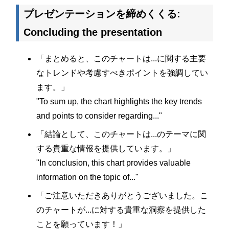
プレゼンテーションを締めくくる:
Concluding the presentation
「まとめると、このチャートは...に関する主要
なトレンドや考慮すべきポイントを強調してい
ます。」
"To sum up, the chart highlights the key trends
and points to consider regarding..."
「結論として、このチャートは...のテーマに関
する貴重な情報を提供しています。」
"In conclusion, this chart provides valuable
information on the topic of..."
「ご注意いただきありがとうございました。こ
のチャートが...に対する貴重な洞察を提供した
ことを願っています！」