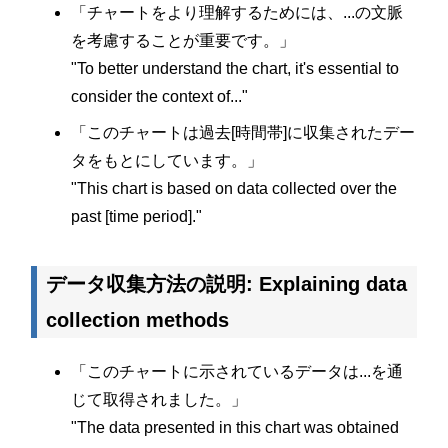
「チャートをより理解するためには、...の文脈
を考慮することが重要です。」
"To better understand the chart, it's essential to
consider the context of..."
「このチャートは過去[時間帯]に収集されたデー
タをもとにしています。」
"This chart is based on data collected over the
past [time period]."
データ収集方法の説明: Explaining data
collection methods
「このチャートに示されているデータは...を通
じて取得されました。」
"The data presented in this chart was obtained