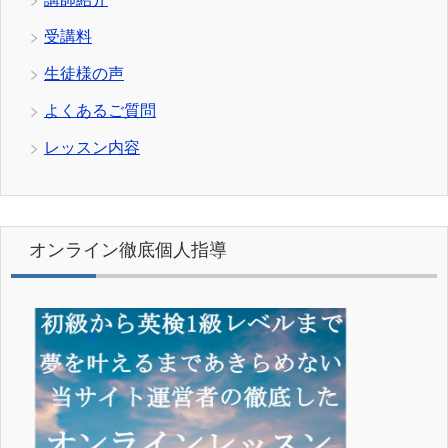
受講料
生徒様の声
よくあるご質問
レッスン内容
オンライン徹底個人指導