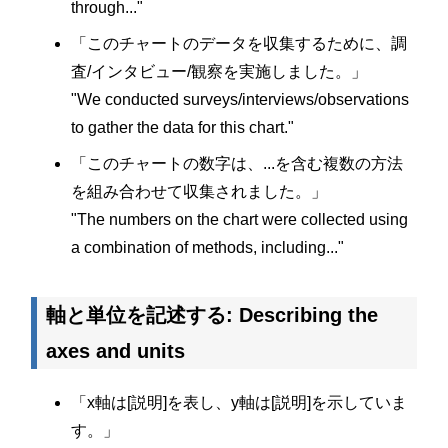
through..."
「このチャートのデータを収集するために、調
査/インタビュー/観察を実施しました。」
"We conducted surveys/interviews/observations
to gather the data for this chart."
「このチャートの数字は、...を含む複数の方法
を組み合わせて収集されました。」
"The numbers on the chart were collected using
a combination of methods, including..."
軸と単位を記述する: Describing the
axes and units
「x軸は[説明]を表し、y軸は[説明]を示していま
す。」