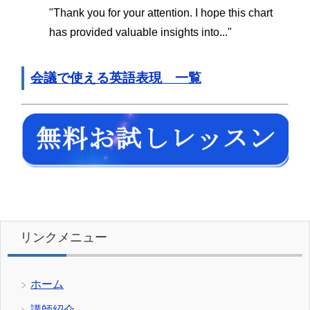
"Thank you for your attention. I hope this chart
has provided valuable insights into..."
会議で使える英語表現 一覧
リンクメニュー
ホーム
講師紹介