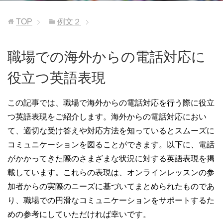
TOP
例文２
職場での海外からの電話対応に
役立つ英語表現
この記事では、職場で海外からの電話対応を行う際に役立
つ英語表現をご紹介します。海外からの電話対応におい
て、適切な受け答えや対応方法を知っているとスムーズに
コミュニケーションを図ることができます。以下に、電話
がかかってきた際のさまざまな状況に対する英語表現を掲
載しています。これらの表現は、オンラインレッスンの参
加者からの実際のニーズに基づいてまとめられたものであ
り、職場での円滑なコミュニケーションをサポートするた
めの参考にしていただければ幸いです。