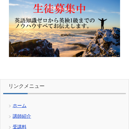
リンクメニュー
ホーム
講師紹介
受講料