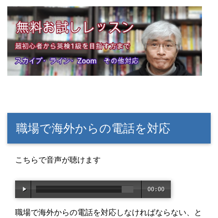
職場で海外からの電話を対応
こちらで音声が聴けます
00:00
/
07:4
職場で海外からの電話を対応しなければならない、と