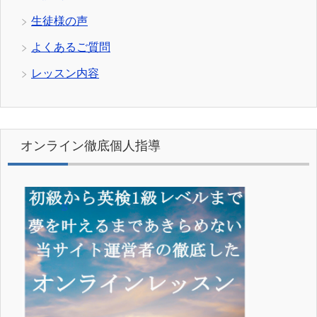
生徒様の声
よくあるご質問
レッスン内容
オンライン徹底個人指導