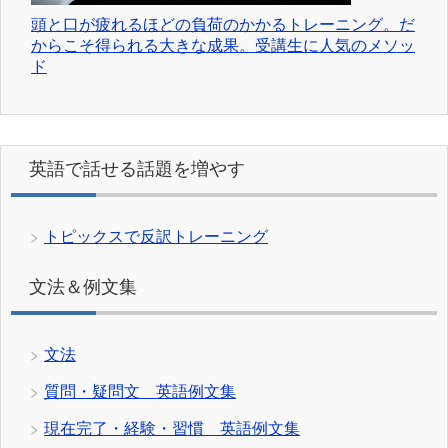
頭と口が疲れるほどの負荷のかかるトレーニング。だ
からこそ得られる大きな成果。受講生に人気のメソッ
ド
英語で話せる話題を増やす
トピックスで反訳トレーニング
文法＆例文集
文法
質問・疑問文 英語例文集
現在完了・経験・習慣 英語例文集