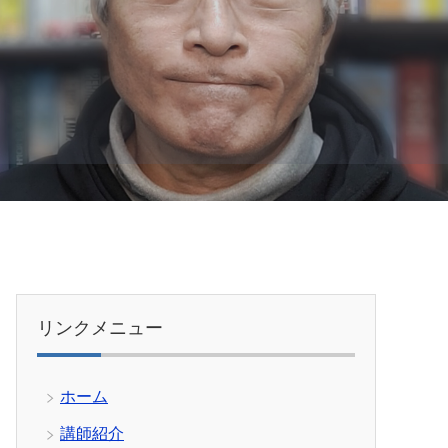
リンクメニュー
ホーム
講師紹介