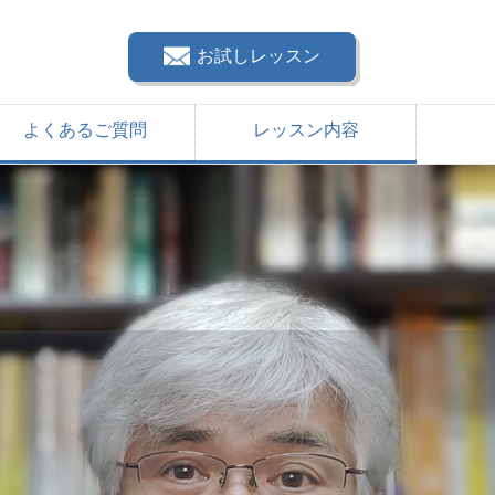
お試しレッスン
よくあるご質問
レッスン内容