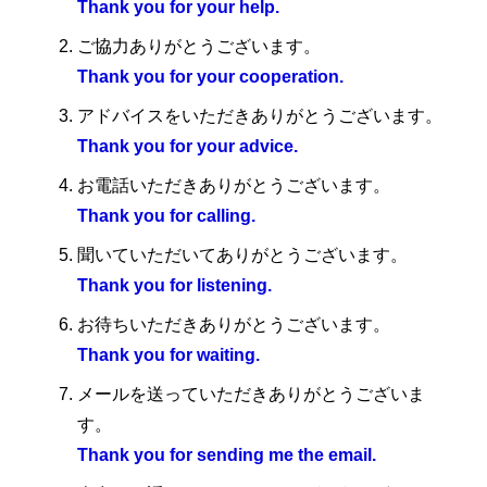
0
Thank you for your help.
ご協力ありがとうございます。
Thank you for your cooperation.
アドバイスをいただきありがとうございます。
Thank you for your advice.
お電話いただきありがとうございます。
Thank you for calling.
聞いていただいてありがとうございます。
Thank you for listening.
お待ちいただきありがとうございます。
Thank you for waiting.
メールを送っていただきありがとうございま
す。
Thank you for sending me the email.