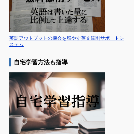
英語アウトプットの機会を増やす英文添削サポートシ
ステム
自宅学習方法も指導