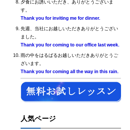
夕食にお誘いいただき、ありがとうございま
す。
Thank you for inviting me for dinner.
先週、当社にお越しいただきありがとうござい
ました。
Thank you for coming to our office last week.
雨の中をはるばるお越しいただきありがとうご
ざいます。
Thank you for coming all the way in this rain.
人気ページ