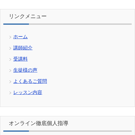
リンクメニュー
ホーム
講師紹介
受講料
生徒様の声
よくあるご質問
レッスン内容
オンライン徹底個人指導