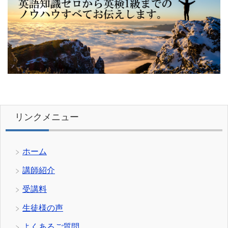
リンクメニュー
ホーム
講師紹介
受講料
生徒様の声
よくあるご質問