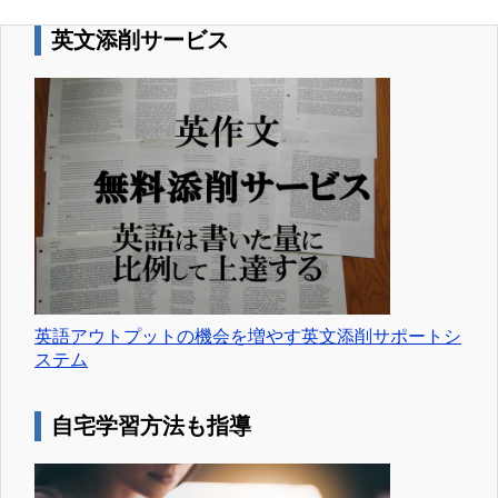
英文添削サービス
英語アウトプットの機会を増やす英文添削サポートシ
ステム
自宅学習方法も指導