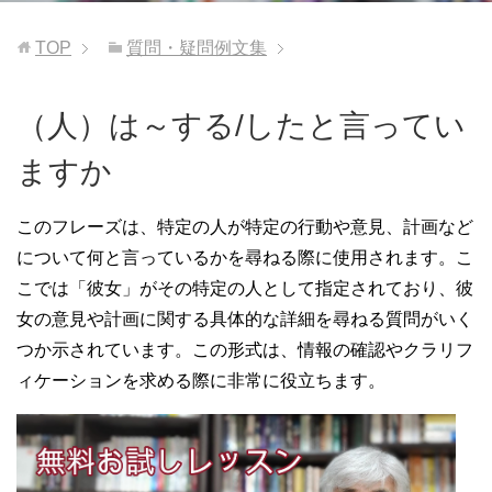
TOP
質問・疑問例文集
（人）は～する/したと言ってい
ますか
このフレーズは、特定の人が特定の行動や意見、計画など
について何と言っているかを尋ねる際に使用されます。こ
こでは「彼女」がその特定の人として指定されており、彼
女の意見や計画に関する具体的な詳細を尋ねる質問がいく
つか示されています。この形式は、情報の確認やクラリフ
ィケーションを求める際に非常に役立ちます。