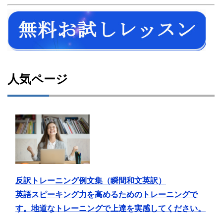
人気ページ
反訳トレーニング例文集（瞬間和文英訳）
英語スピーキング力を高めるためのトレーニングで
す。地道なトレーニングで上達を実感してください。