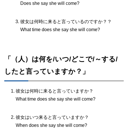
Does she say she will come?
彼女は何時に来ると言っているのですか？？
What time does she say she will come?
「（人）は何を/いつ/どこで/～する/
したと言っていますか？」
彼女は何時に来ると言っていますか？
What time does she say she will come?
彼女はいつ来ると言っていますか？
When does she say she will come?