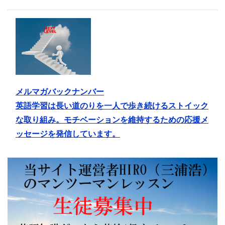
メルマガバックナンバー
英語学習は長い道のりを一人で歩き続けるストイック
な取り組み。モチベーションを維持するための応援メ
ッセージを発信しています。