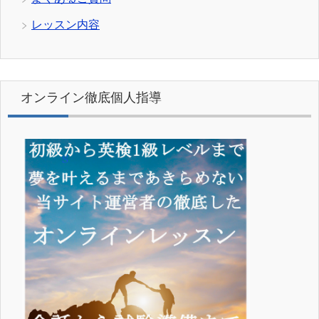
レッスン内容
オンライン徹底個人指導