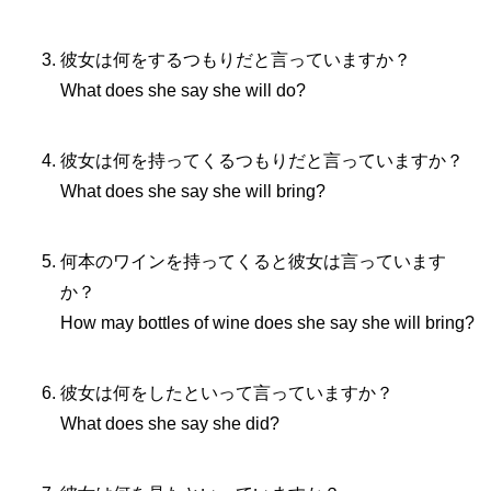
彼女は何をするつもりだと言っていますか？
What does she say she will do?
彼女は何を持ってくるつもりだと言っていますか？
What does she say she will bring?
何本のワインを持ってくると彼女は言っています
か？
How may bottles of wine does she say she will bring?
彼女は何をしたといって言っていますか？
What does she say she did?