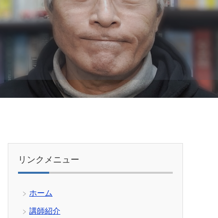
リンクメニュー
ホーム
講師紹介