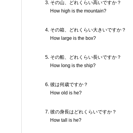
その山、どれくらい高いですか？
How high is the mountain?
その箱、どれくらい大きいですか？
How large is the box?
その船、どれくらい長いですか？
How long is the ship?
彼は何歳ですか？
How old is he?
彼の身長はどれくらいですか？
How tall is he?