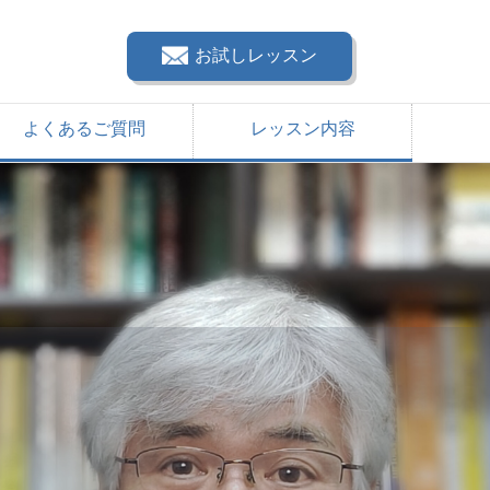
お試しレッスン
よくあるご質問
レッスン内容