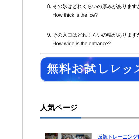
その氷はどれくらいの厚みがあります
How thick is the ice?
その入口はどれくらいの幅があります
How wide is the entrance?
人気ページ
反訳トレーニング