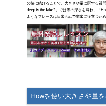
の後に続けることで、大きさや量に関する質問
deep is the lake?」では湖の深さを尋ね、「
ようなフレーズは日常会話で非常に役立つた
Howを使い大きさや量