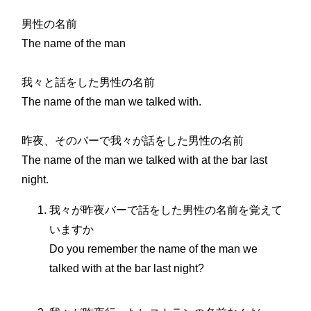
男性の名前
The name of the man
我々と話をした男性の名前
The name of the man we talked with.
昨夜、そのバーで我々が話をした男性の名前
The name of the man we talked with at the bar last
night.
我々が昨夜バーで話をした男性の名前を覚えて
いますか
Do you remember the name of the man we
talked with at the bar last night?