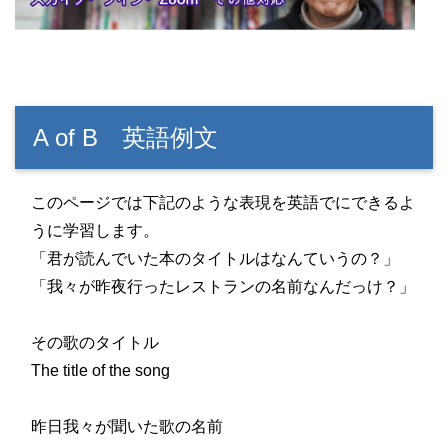
A of B 英語例文
このページでは下記のような表現を英語でにできるよ
うに学習します。
「君が読んでいた本のタイトルはなんていうの？」
「我々が昨夜行ったレストランの名前なんだっけ？」
その歌のタイトル
The title of the song
昨日我々が聞いた歌の名前