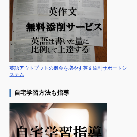
英語アウトプットの機会を増やす英文添削サポートシ
ステム
自宅学習方法も指導