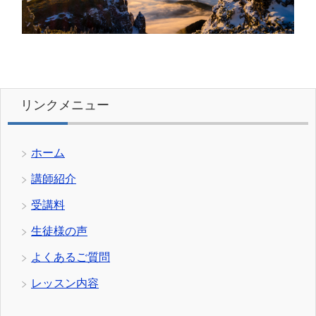
リンクメニュー
ホーム
講師紹介
受講料
生徒様の声
よくあるご質問
レッスン内容