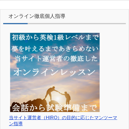
オンライン徹底個人指導
当サイト運営者（HIRO）の目的に応じたマンツーマ
ン指導