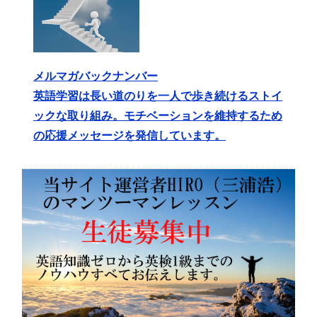
メルマガバックナンバー
英語学習は長い道のりを一人で歩き続けるストイ
ックな取り組み。モチベーションを維持するため
の応援メッセージを発信しています。