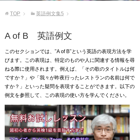
TOP
英語例文集5
A of B 英語例文
このセクションでは、"A of B"という英語の表現方法を学
びます。この表現は、特定のものや人に関連する情報を尋
ねる際に使用されます。例えば、「その歌のタイトルは何
ですか？」や「我々が昨夜行ったレストランの名前は何で
すか？」といった疑問を表現することができます。以下の
例文を参照して、この表現の使い方を学んでください。