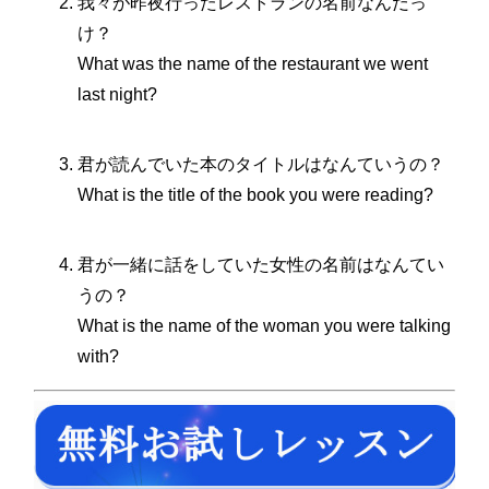
我々が昨夜行ったレストランの名前なんだっ
け？
What was the name of the restaurant we went
last night?
君が読んでいた本のタイトルはなんていうの？
What is the title of the book you were reading?
君が一緒に話をしていた女性の名前はなんてい
うの？
What is the name of the woman you were talking
with?