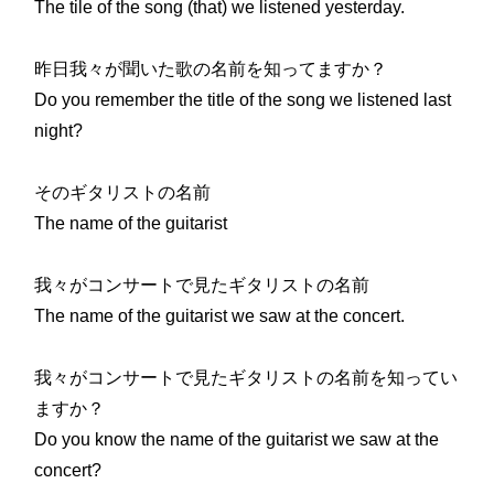
The tile of the song (that) we listened yesterday.
昨日我々が聞いた歌の名前を知ってますか？
Do you remember the title of the song we listened last
night?
そのギタリストの名前
The name of the guitarist
我々がコンサートで見たギタリストの名前
The name of the guitarist we saw at the concert.
我々がコンサートで見たギタリストの名前を知ってい
ますか？
Do you know the name of the guitarist we saw at the
concert?