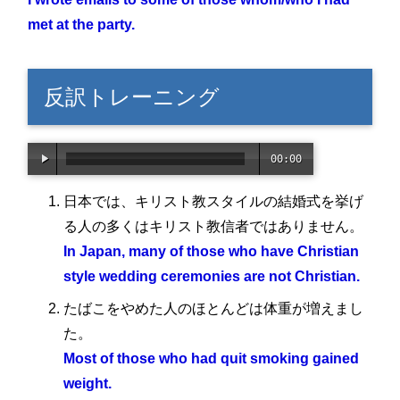
met at the party.
反訳トレーニング
00:00
/
02:0
日本では、キリスト教スタイルの結婚式を挙げ
9
る人の多くはキリスト教信者ではありません。
In Japan, many of those who have Christian
style wedding ceremonies are not Christian.
たばこをやめた人のほとんどは体重が増えまし
た。
Most of those who had quit smoking gained
weight.