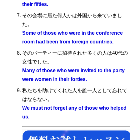
their fifties.
その会場に居た何人かは外国から来ていまし
た。
Some of those who were in the conference
room had been from foreign countries.
そのパーティーに招待された多くの人は40代の
女性でした。
Many of those who were invited to the party
were women in their forties.
私たちを助けてくれた人を誰一人として忘れて
はならない。
We must not forget any of those who helped
us.