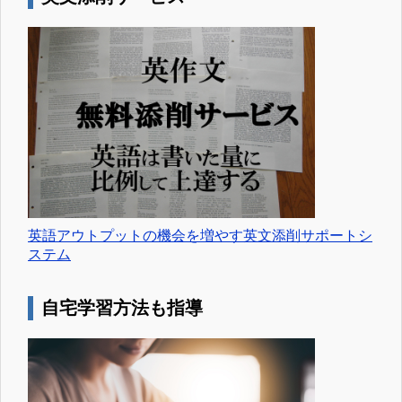
英語アウトプットの機会を増やす英文添削サポートシ
ステム
自宅学習方法も指導