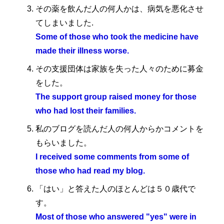
その薬を飲んだ人の何人かは、病気を悪化させ
てしまいました.
Some of those who took the medicine have
made their illness worse.
その支援団体は家族を失った人々のために募金
をした。
The support group raised money for those
who had lost their families.
私のブログを読んだ人の何人からかコメントを
もらいました。
I received some comments from some of
those who had read my blog.
「はい」と答えた人のほとんどは５０歳代で
す。
Most of those who answered "yes" were in