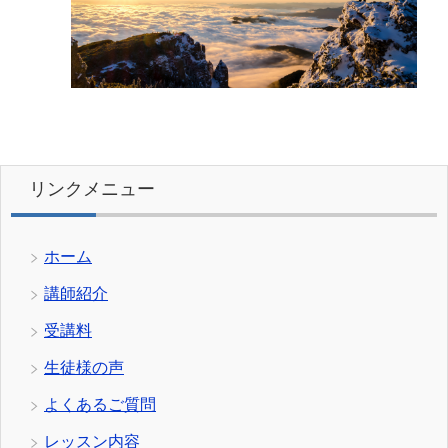
リンクメニュー
ホーム
講師紹介
受講料
生徒様の声
よくあるご質問
レッスン内容