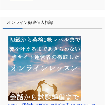
オンライン徹底個人指導