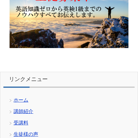
リンクメニュー
ホーム
講師紹介
受講料
生徒様の声