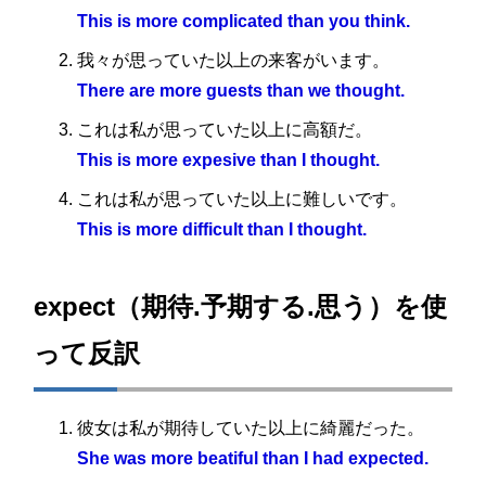
4
This is more complicated than you think.
我々が思っていた以上の来客がいます。
There are more guests than we thought.
これは私が思っていた以上に高額だ。
This is more expesive than I thought.
これは私が思っていた以上に難しいです。
This is more difficult than I thought.
expect（期待.予期する.思う）を使
って反訳
彼女は私が期待していた以上に綺麗だった。
She was more beatiful than I had expected.