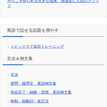
からこそ得られる大きな成果。受講生に人気のメソッ
ド
英語で話せる話題を増やす
トピックスで反訳トレーニング
文法＆例文集
文法
質問・疑問文 英語例文集
現在完了・経験・習慣 英語例文集
時制・助動詞・仮定法