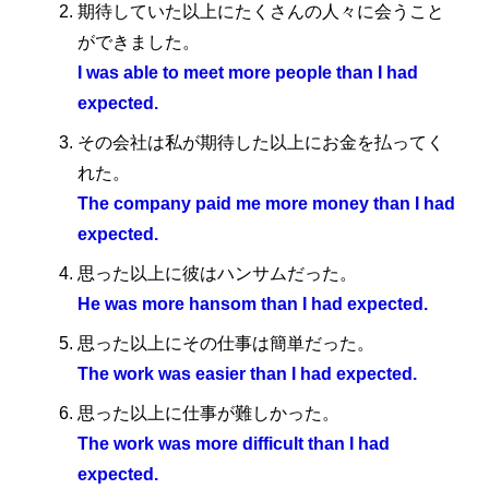
期待していた以上にたくさんの人々に会うこと
ができました。
I was able to meet more people than I had
expected.
その会社は私が期待した以上にお金を払ってく
れた。
The company paid me more money than I had
expected.
思った以上に彼はハンサムだった。
He was more hansom than I had expected.
思った以上にその仕事は簡単だった。
The work was easier than I had expected.
思った以上に仕事が難しかった。
The work was more difficult than I had
expected.