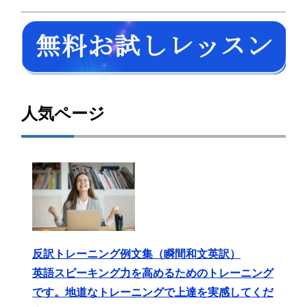
人気ページ
反訳トレーニング例文集（瞬間和文英訳）
英語スピーキング力を高めるためのトレーニング
です。地道なトレーニングで上達を実感してくだ