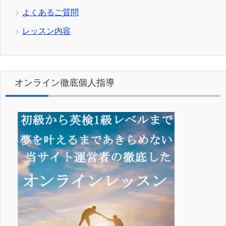
よくあるご質問
レッスン内容
オンライン徹底個人指導