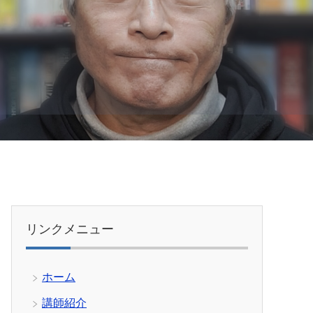
リンクメニュー
ホーム
講師紹介