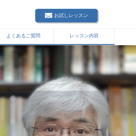
お試しレッスン
よくあるご質問
レッスン内容