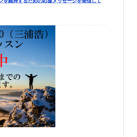
ンを維持するための応援メッセージを発信して