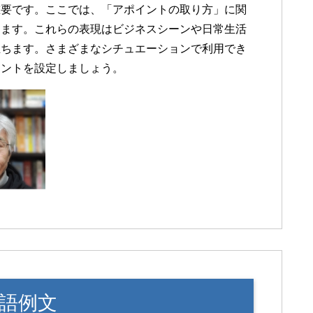
重要です。ここでは、「アポイントの取り方」に関
します。これらの表現はビジネスシーンや日常生活
立ちます。さまざまなシチュエーションで利用でき
メントを設定しましょう。
語例文