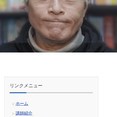
リンクメニュー
ホーム
講師紹介