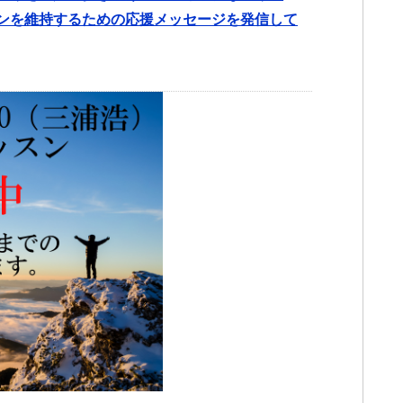
ンを維持するための応援メッセージを発信して