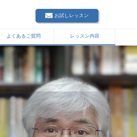
お試しレッスン
よくあるご質問
レッスン内容