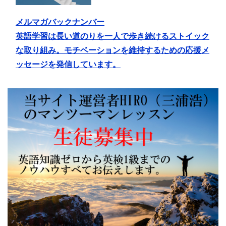
メルマガバックナンバー
英語学習は長い道のりを一人で歩き続けるストイック
な取り組み。モチベーションを維持するための応援メ
ッセージを発信しています。