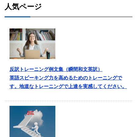
人気ページ
反訳トレーニング例文集（瞬間和文英訳）
英語スピーキング力を高めるためのトレーニングで
す。地道なトレーニングで上達を実感してください。