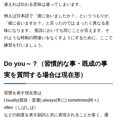
違えれば伝わる意味は違ってしまいます。
例えば日本語で「彼に会いましたか？」というつもりが、
「彼に会いますか？」と言ったのでは まったく異なる意
味になります。 英語においても同じことが言えます。そ
のような時制の間違いをなくすようにするために、ここで
練習を行いましょう。
Do you～？（習慣的な事・既成の事
実を質問する場合は現在形）
習慣を表す現在形は
Usually(普段・普通) always(常に) sometimes(時々)
often（しばしば）
などの頻度を表す副詞と共に表現されることが多く、通