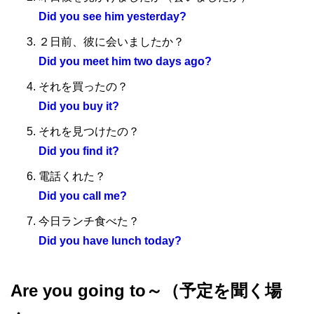
Did you see him yesterday?
２日前、彼に会いましたか？
Did you meet him two days ago?
それを買ったの？
Did you buy it?
それを見つけたの？
Did you find it?
電話くれた？
Did you call me?
今日ランチ食べた？
Did you have lunch today?
Are you going to～（予定を聞く場