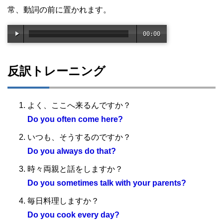
常、動詞の前に置かれます。
00:00
/
02:3
反訳トレーニング
5
よく、ここへ来るんですか？
Do you often come here?
いつも、そうするのですか？
Do you always do that?
時々両親と話をしますか？
Do you sometimes talk with your parents?
毎日料理しますか？
Do you cook every day?