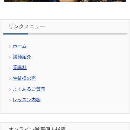
リンクメニュー
ホーム
講師紹介
受講料
生徒様の声
よくあるご質問
レッスン内容
オンライン徹底個人指導