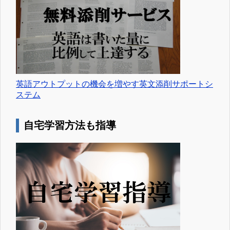
英語アウトプットの機会を増やす英文添削サポートシ
ステム
自宅学習方法も指導