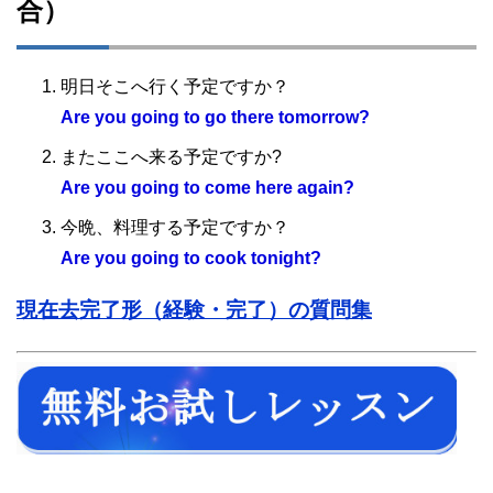
合）
明日そこへ行く予定ですか？
Are you going to go there tomorrow?
またここへ来る予定ですか?
Are you going to come here again?
今晩、料理する予定ですか？
Are you going to cook tonight?
現在去完了形（経験・完了）の質問集