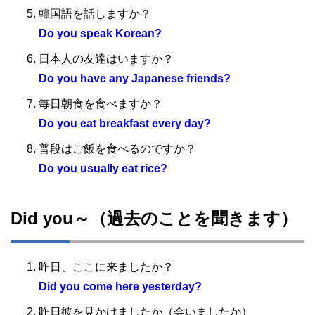
韓国語を話しますか？
Do you speak Korean?
日本人の友達はいますか？
Do you have any Japanese friends?
毎日朝食を食べますか？
Do you eat breakfast every day?
普段はご飯を食べるのですか？
Do you usually eat rice?
Did you～（過去のことを聞きます）
昨日、ここに来ましたか？
Did you come here yesterday?
昨日彼を見かけましたか（会いましたか）