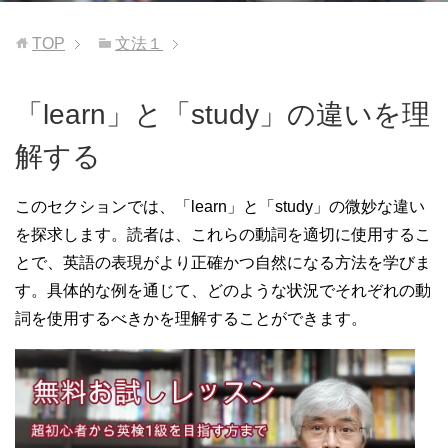
TOP
文法１
「learn」と「study」の違いを理
解する
このセクションでは、「learn」と「study」の微妙な違い
を探求します。読者は、これらの動詞を適切に使用するこ
とで、英語の表現がより正確かつ自然になる方法を学びま
す。具体的な例を通じて、どのような状況でそれぞれの動
詞を使用するべきかを理解することができます。