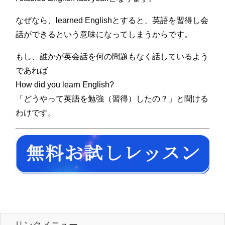
なぜなら、learned Englishとすると、英語を習得し会
話ができるという意味になってしまうからです。
もし、誰かが英会話を何の問題もなく話しているよう
であれば
How did you learn English?
「どうやって英語を勉強（習得）したの？」と聞ける
わけです。
リンクメニュー