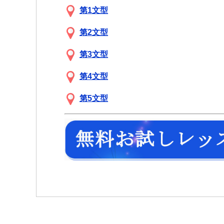
第1文型
第2文型
第3文型
第4文型
第5文型