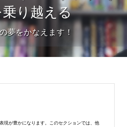
を乗り越える
の夢をかなえます！
の表現が豊かになります。このセクションでは、他