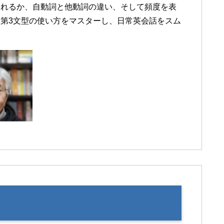
されるか、自動詞と他動詞の違い、そして頻度を表
第3文型の使い方をマスターし、日常英会話をスム