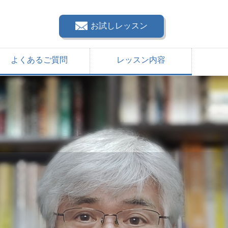
お試しレッスン
よくあるご質問
レッスン内容