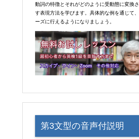
動詞の特徴とそれがどのように受動態に変換
す表現方法を学びます。具体的な例を通じて、
ーズに行えるようになりましょう。
第3文型の音声付説明