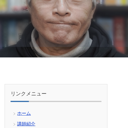
リンクメニュー
ホーム
講師紹介